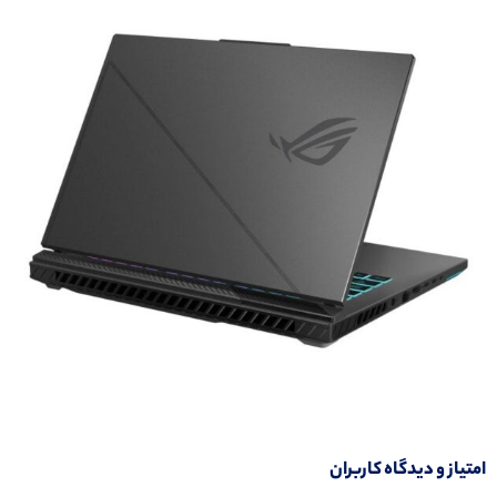
امتیاز و دیدگاه کاربران