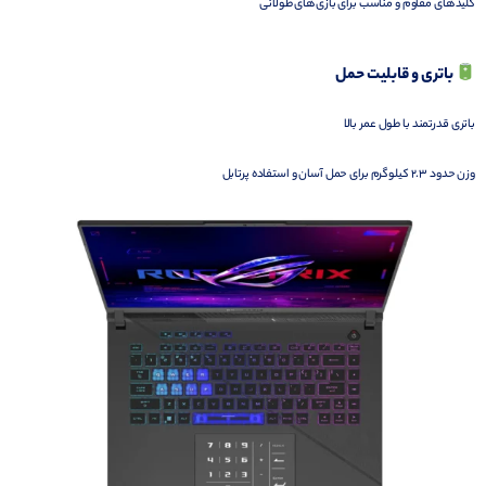
کلیدهای مقاوم و مناسب برای بازی‌های طولانی
باتری و قابلیت حمل
باتری قدرتمند با طول عمر بالا
وزن حدود 2.3 کیلوگرم برای حمل آسان و استفاده پرتابل