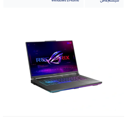
سیستم‌عامل
Windows 11 Home