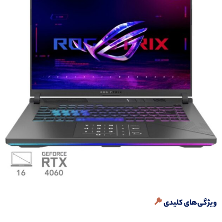
ویژگی‌های کلیدی